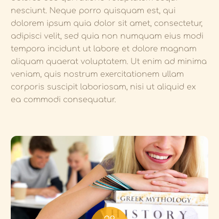
nesciunt. Neque porro quisquam est, qui
dolorem ipsum quia dolor sit amet, consectetur,
adipisci velit, sed quia non numquam eius modi
tempora incidunt ut labore et dolore magnam
aliquam quaerat voluptatem. Ut enim ad minima
veniam, quis nostrum exercitationem ullam
corporis suscipit laboriosam, nisi ut aliquid ex
ea commodi consequatur.