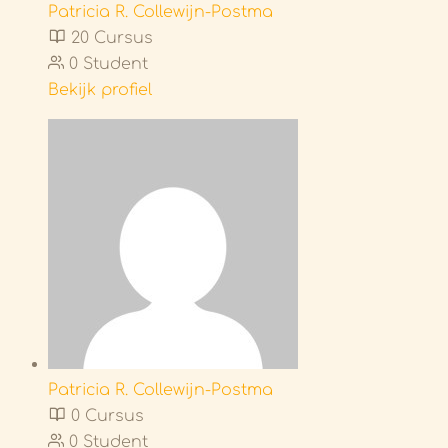
Patricia R. Collewijn-Postma
20 Cursus
0 Student
Bekijk profiel
Patricia R. Collewijn-Postma
0 Cursus
0 Student